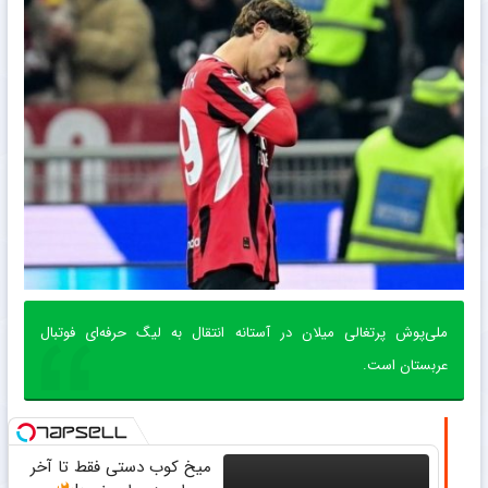
ملی‌پوش پرتغالی میلان در آستانه انتقال به لیگ حرفه‌ای فوتبال
عربستان است.
میخ کوب دستی فقط تا آخر