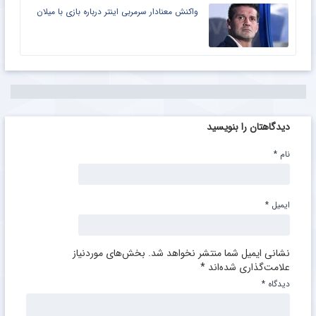
واکنش معنادار سرمربی اینتر درباره بازی با میلان
دیدگاهتان را بنویسید
نام
*
ایمیل
*
نشانی ایمیل شما منتشر نخواهد شد.
بخش‌های موردنیاز
علامت‌گذاری شده‌اند
*
دیدگاه
*