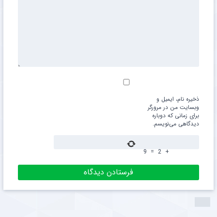
ذخیره نام، ایمیل و
وبسایت من در مرورگر
برای زمانی که دوباره
دیدگاهی می‌نویسم.
9
=
2
+