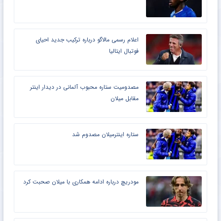
اعلام رسمی مالاگو درباره ترکیب جدید احیای
فوتبال ایتالیا
مصدومیت ستاره محبوب آلمانی در دیدار اینتر
مقابل میلان
ستاره اینترمیلان مصدوم شد
مودریچ درباره ادامه همکاری با میلان صحبت کرد