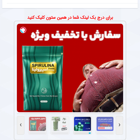
برای درج بک لینک شما در همین ستون کلیک کنید
›
‹