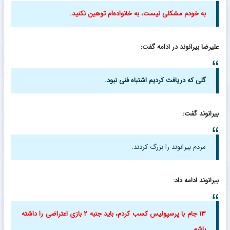
به خودم مشکلی نیست، به خانواده‌ام توهین نکنید.
علیرضا بیرانوند در ادامه گفت:
گلی که دریافت کردیم اشتباه فنی نبود.
بیرانوند گفت:
مردم بیرانوند را بزرگ کردند.
بیرانوند ادامه داد:
۱۳ جام با پرسپولیس کسب کردم، باید جنبه ۲ بازی اعتراضی را داشته
باشم.