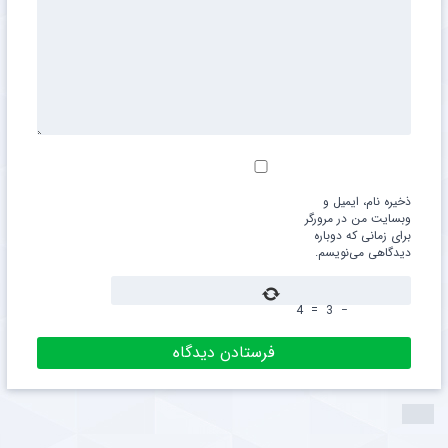
ذخیره نام، ایمیل و
وبسایت من در مرورگر
برای زمانی که دوباره
دیدگاهی می‌نویسم.
4
=
3
−