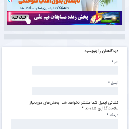
دیدگاهتان را بنویسید
نام
*
ایمیل
*
نشانی ایمیل شما منتشر نخواهد شد.
بخش‌های موردنیاز
علامت‌گذاری شده‌اند
*
دیدگاه
*