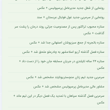
رونمایی از شغل جدید مدیرعامل پرسپولیس + عکس
رونمایی از سرمربی جدید غول فوتبال عربستان + سند
ستاره محبوب تراکتور پس از مصدومیت جزئی روند درمان را پشت سر
گذاشت + عکس
ستاره باتجربه از جمع سبزپوشان اصفهانی جدا شد + عکس
ستاره فصل گذشته آریو اسلامشهر به چادرملو ملحق شد + عکس
ستاره ۲۴ ساله تایلندی در جریان مسابقه جان خود را از دست داد +
عکس
سرمربی جدید تیم زنان منچستریونایتد مشخص شد + عکس
مشاور عالی مدیرعامل پرسپولیس مشخص شد + عکس
سرمربی فصل گذشته سپاهان با تمدید یک فصل دیگر در این تیم ماند +
عکس