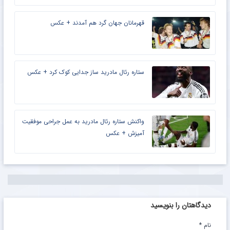
قهرمانان جهان گرد هم آمدند + عکس
ستاره رئال مادرید ساز جدایی کوک کرد + عکس
واکنش ستاره رئال مادرید به عمل جراحی موفقیت
آمیزش + عکس
دیدگاهتان را بنویسید
نام
*