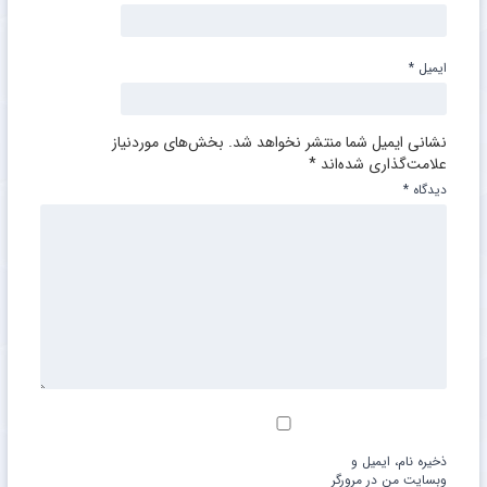
ایمیل
*
نشانی ایمیل شما منتشر نخواهد شد.
بخش‌های موردنیاز
علامت‌گذاری شده‌اند
*
دیدگاه
*
ذخیره نام، ایمیل و
وبسایت من در مرورگر