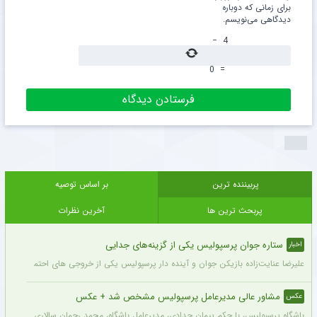
برای زمانی که دوباره
دیدگاهی می‌نویسم.
−
4
0
=
پربیننده ترین
بر اساس توصیه
پربحث ترین ها
آخرین نظرات
ستاره جوان پرسپولیس یکی از گزینه‌های جدایی
اخبار
علیرضا عنایت‌زاده بازیکن جوان و آینده دار پرسپولیس یکی از خروجی های احتمالی باشگاه
مشاور عالی مدیرعامل پرسپولیس مشخص شد + عکس
عکس
باشگاه پرسپولیس، با حکم پیمان حدادی، مدیرعامل باشگاه، محمد رحمان سالاری به عنوان