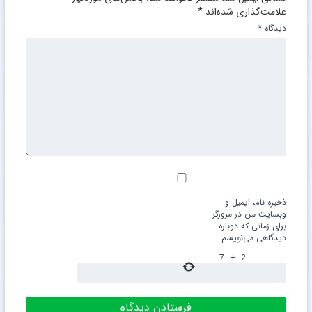
علامت‌گذاری شده‌اند
*
دیدگاه
*
ذخیره نام، ایمیل و
وبسایت من در مرورگر
برای زمانی که دوباره
دیدگاهی می‌نویسم.
=
7
+
2