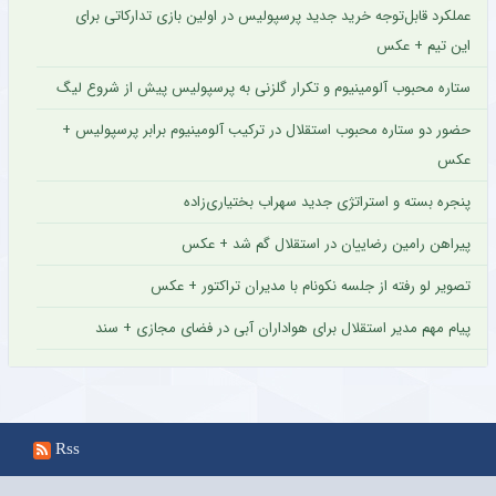
عملکرد قابل‌توجه خرید جدید پرسپولیس در اولین بازی تدارکاتی برای
این تیم + عکس
ستاره محبوب آلومینیوم و تکرار گلزنی به پرسپولیس پیش از شروع لیگ
حضور دو ستاره محبوب استقلال در ترکیب آلومینیوم برابر پرسپولیس +
عکس
پنجره بسته و استراتژی جدید سهراب بختیاری‌زاده
پیراهن رامین رضاییان در استقلال گم شد + عکس
تصویر لو رفته از جلسه نکونام با مدیران تراکتور + عکس
پیام مهم مدیر استقلال برای هواداران آبی در فضای مجازی + سند
Rss