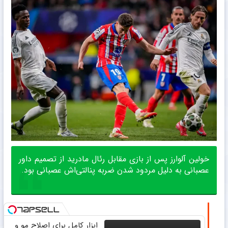
خولین آلوارز پس از بازی مقابل رئال مادرید از تصمیم داور
عصبانی به دلیل مردود شدن ضربه پنالتی‌اش عصبانی بود.
ابزار کامل برای اصلاح مو و