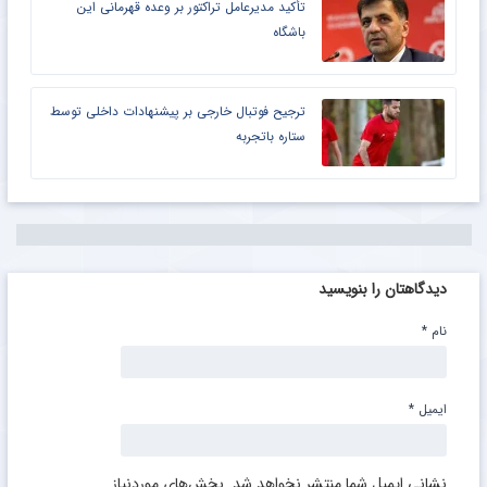
تأکید مدیرعامل تراکتور بر وعده قهرمانی این
باشگاه
ترجیح فوتبال خارجی بر پیشنهادات داخلی توسط
ستاره باتجربه
دیدگاهتان را بنویسید
نام
*
ایمیل
*
نشانی ایمیل شما منتشر نخواهد شد.
بخش‌های موردنیاز