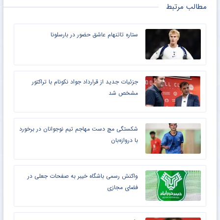
مطالب مرتبط
ستاره تاتنهام عاشق حضور در بارسلونا
جزئیات جدید از قرارداد جواد نکونام با تراکتور
مشخص شد
شکستگی مچ دست مهاجم تیم نوجوانان در برخورد
با دروازه‌بان
واکنش رسمی باشگاه خیبر به صفحات جعلی در
فضای مجازی