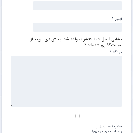
ایمیل
*
نشانی ایمیل شما منتشر نخواهد شد.
بخش‌های موردنیاز
علامت‌گذاری شده‌اند
*
دیدگاه
*
ذخیره نام، ایمیل و
وبسایت من در مرورگر