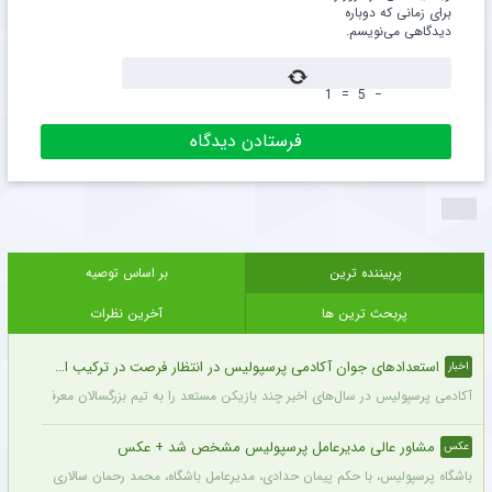
برای زمانی که دوباره
دیدگاهی می‌نویسم.
1
=
5
−
پربیننده ترین
بر اساس توصیه
پربحث ترین ها
آخرین نظرات
استعدادهای جوان آکادمی پرسپولیس در انتظار فرصت در ترکیب اصلی
اخبار
آکادمی پرسپولیس در سال‌های اخیر چند بازیکن مستعد را به تیم بزرگسالان معرفی کرده، ا
مشاور عالی مدیرعامل پرسپولیس مشخص شد + عکس
عکس
باشگاه پرسپولیس، با حکم پیمان حدادی، مدیرعامل باشگاه، محمد رحمان سالاری به عنوان