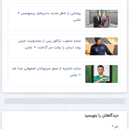
رونمایی از شغل جدید مدیرعامل پرسپولیس +
عکس
ستاره محبوب تراکتور پس از مصدومیت جزئی
روند درمان را پشت سر گذاشت + عکس
ستاره باتجربه از جمع سبزپوشان اصفهانی جدا شد
+ عکس
دیدگاهتان را بنویسید
نام
*