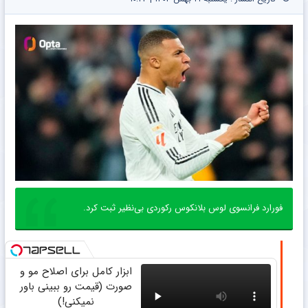
فورارد فرانسوی لوس بلانکوس رکوردی بی‌نظیر ثبت کرد.
ابزار کامل برای اصلاح مو و
صورت (قیمت رو ببینی باور
نمیکنی!)