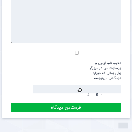
ذخیره نام، ایمیل و
وبسایت من در مرورگر
برای زمانی که دوباره
دیدگاهی می‌نویسم.
4
=
5
−