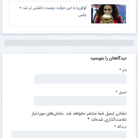
کوکوریا با این حرکت دوست داشتنی تر شد +
عکس
دیدگاهتان را بنویسید
نام
*
ایمیل
*
نشانی ایمیل شما منتشر نخواهد شد.
بخش‌های موردنیاز
علامت‌گذاری شده‌اند
*
دیدگاه
*