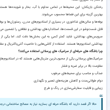
رختکن بازیکنان: این محیط‌ها در تماس مداوم با آب، بخار و شوینده‌ها هستند
بهترین گزینه برای این فضاها محسوب می‌شوند.
بوفه‌ها و سالن‌های غذاخوری: در بسیاری از استادیوم‌های مدرن، رستوران‌ها و بوف
قابل شست‌وشو در این قسمت‌ها، استانداردهای بهداشتی و نظافتی را تضمین می‌ک
سرویس‌های بهداشتی: شاید کمتر کسی به این بخش‌ها دقت کند، اما یکی از مه
بهداشتی استادیوم‌ها هستند. استفاده از کاشی‌هایی با خاصیت آنتی‌باکتریال و م
چرا باشگاه های حرفه‌ای از سرامیک های پرسلانی استفاده می‌کنند؟
سرامیک‌های پرسلانی یکی از محبوب‌ترین متریال‌هایی هستند که در استادیوم‌ها
مقاومت بالا در برابر ضربه و فشار
ضدآب و مناسب برای محیط‌های مرطوب
دوام طولانی‌مدت و کاهش هزینه‌های تعمیر و نگهداری
زیبایی و قابلیت سفارشی‌سازی در رنگ و طرح
حالا اگر قصد دارید که باشگاه حرفه ای بسازید نیاز به مصالح ساختمانی در