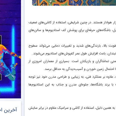
 هزار هوادار هستند. در چنین شرایطی، استفاده از کاشی‌های ضعیف
باشگاه‌های حرفه‌ای برای پوشش کف استادیوم‌ها و سالن‌های
وبت بالا، بارندگی‌های شدید و تغییرات دمایی می‌تواند سطوح
خبندان، باعث افزایش طول عمر کفپوش‌های استادیوم می‌شوند.
منی تماشاگران و بازیکنان است. بسیاری از معماران امروزی از
ا احتمال زمین خوردن و آسیب‌دیدگی به حداقل برسد.
پ، علاوه بر عملکرد فنی، به زیبایی و طراحی مدرن خود نیز توجه
 برند باشگاه‌ها، جلوه‌ای مدرن و جذاب به این استادیوم‌ها
. به همین دلیل، استفاده از کاشی و سرامیک مقاوم در برابر سایش
آخرین اخ