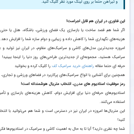
و تیرآهن حتما بر روی لینک مورد نظر کلیک کنید.
این فناوری در ایران هم قابل اجراست!
اگر شما هم قصد ساخت یا بازسازی یک فضای ورزشی، باشگاه، هتل یا حتی ی
هزینه‌های نگهداری شما را کاهش داده و زیبایی و دوام سازه شما را افزایش دهد.
امروزه جدیدترین مدل‌های کاشی و سرامیک‌های مقاوم، در ایران نیز تولید و عر
سرامیک هستید، مجموعه‌ای از جدیدترین طراحی‌های روز دنیا را اینجا ببینید
حرفه ای حتما مقاله
راهنمای خرید سرامیک کف
را کلیک کرده و بخوانید
همچنین برای آشنایی با انواع سرامیک‌های پرکاربرد در فضاهای ورزشی و تجاری، را
رمز موفقیت استادیوم های مدرن، انتخاب متریال هوشمندانه است!
استادیوم‌های حرفه‌ای دنیا برای افزایش دوام، کاهش هزینه‌های بازسازی و تأمی
استفاده می‌کنند.
این متریال‌ها امروزه در ایران نیز در دسترس است و شما هم می‌توانید با انتخ
کنید!
شما چه نظری دارید؟ آیا تا به حال به اهمیت کاشی و سرامیک در استادیوم‌ها فکر کر