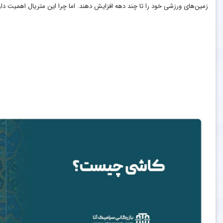
زمین‌های ورزشی خود را تا چند دهه افزایش دهند. اما چرا این متریال اهمیت دار