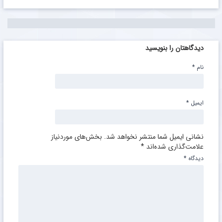
دیدگاهتان را بنویسید
نام
*
ایمیل
*
نشانی ایمیل شما منتشر نخواهد شد.
بخش‌های موردنیاز
علامت‌گذاری شده‌اند
*
دیدگاه
*