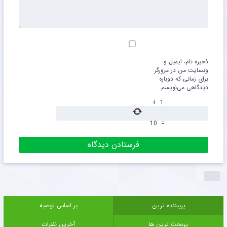
ذخیره نام، ایمیل و
وبسایت من در مرورگر
برای زمانی که دوباره
دیدگاهی می‌نویسم.
+
1
10
=
پربیننده ترین
بر اساس توصیه
پربحث ترین ها
آخرین نظرات