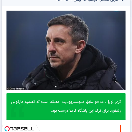
گری نویل، مدافع سابق منچستریونایتد، معتقد است که تصمیم مارکوس
رشفورد برای ترک این باشگاه کاملا درست بود.