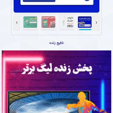
›
‹
نتایج زنده