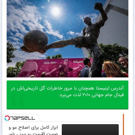
آندرس اینیستا همچنان با مرور خاطرات گل تاریخی‌اش در
فینال جام ‏جهانی ۲۰۱۰ لذت می‌برد. ‏
ابزار کامل برای اصلاح مو و
صورت (قیمت رو ببینی باور