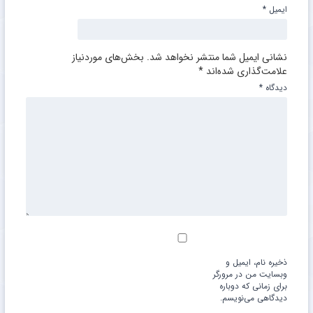
ایمیل
*
نشانی ایمیل شما منتشر نخواهد شد.
بخش‌های موردنیاز
علامت‌گذاری شده‌اند
*
دیدگاه
*
ذخیره نام، ایمیل و
وبسایت من در مرورگر
برای زمانی که دوباره
دیدگاهی می‌نویسم.