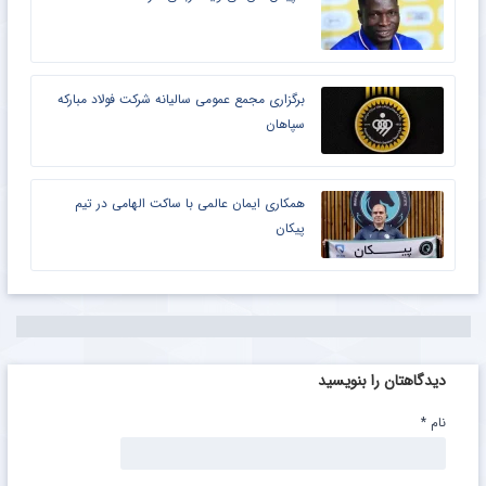
برگزاری مجمع عمومی سالیانه شرکت فولاد مبارکه
سپاهان
همکاری ایمان عالمی با ساکت الهامی در تیم
پیکان
دیدگاهتان را بنویسید
نام
*