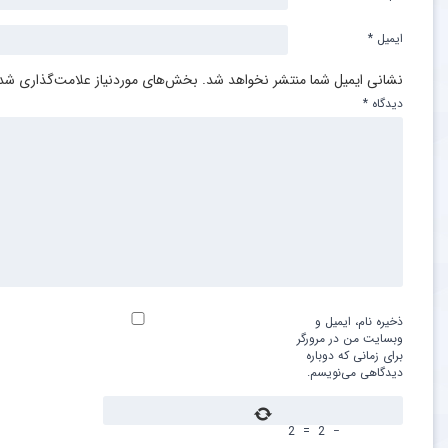
ایمیل
*
نشانی ایمیل شما منتشر نخواهد شد.
بخش‌های موردنیاز علامت‌گذاری شده
دیدگاه
*
ذخیره نام، ایمیل و
وبسایت من در مرورگر
برای زمانی که دوباره
دیدگاهی می‌نویسم.
2
=
2
−