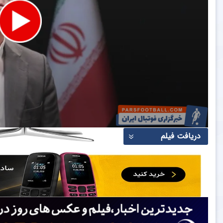
دریافت فیلم