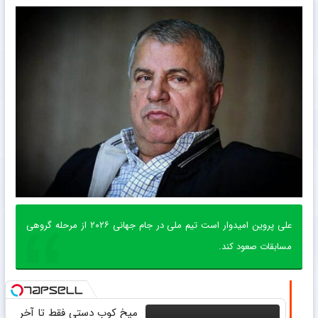
علی پروین امیدوار است تیم ملی در جام جهانی ۲۰۲۶ از مرحله گروهی
مسابقات صعود کند.
میخ کوب دستی فقط تا آخر