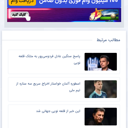
مطالب مرتبط
پاسخ سنگین عادل فردوسی‌پور به متلک قلعه
نویی
اسطوره آلمان خواستار اخراج سریع سه ستاره از
تیم ملی
این خبر از قلعه نویی جهانی شد