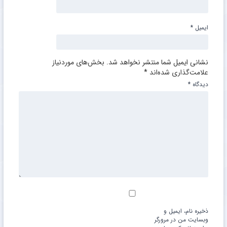
ایمیل
*
نشانی ایمیل شما منتشر نخواهد شد.
بخش‌های موردنیاز
علامت‌گذاری شده‌اند
*
دیدگاه
*
ذخیره نام، ایمیل و
وبسایت من در مرورگر