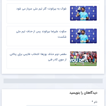
شوک به بیرانوند؛ گلر تیم ملی سرباز می شود
سکوت علیرضا بیرانوند پس از حذف تیم ملی
شکست
مقصر دوم حذف یوزها؛ انتخاب طارمی برای پنالتی
از سوی کادر فنی
دیدگاهتان را بنویسید
نام
*