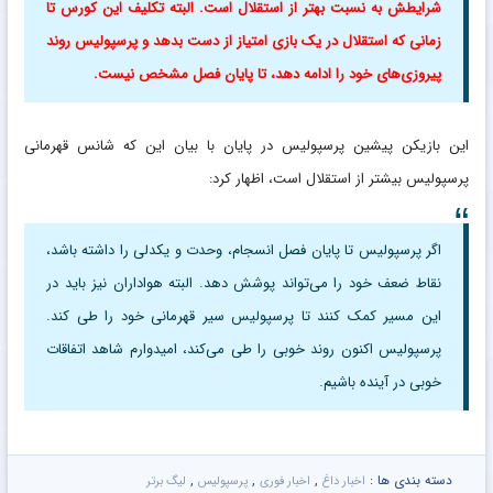
شرایطش به نسبت بهتر از استقلال است. البته تکلیف این کورس تا
زمانی که استقلال در یک بازی امتیاز از دست بدهد و پرسپولیس روند
پیروزی‌های خود را ادامه دهد، تا پایان فصل مشخص نیست.
این بازیکن پیشین پرسپولیس در پایان با بیان این که شانس قهرمانی
پرسپولیس بیشتر از استقلال است، اظهار کرد:
اگر پرسپولیس تا پایان فصل انسجام، وحدت و یکدلی را داشته باشد،
نقاط ضعف خود را می‌تواند پوشش دهد. البته هواداران نیز باید در
این مسیر کمک کنند تا پرسپولیس سیر قهرمانی خود را طی کند.
پرسپولیس اکنون روند خوبی را طی می‌کند، امیدوارم شاهد اتفاقات
خوبی در آینده باشیم.
دسته بندی ها :
,
,
,
اخبار داغ
اخبار فوری
پرسپولیس
لیگ برتر