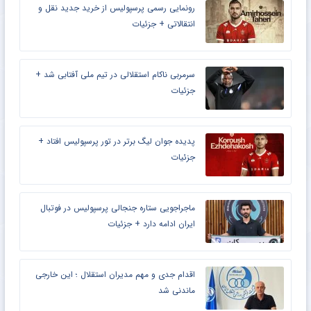
رونمایی رسمی پرسپولیس از خرید جدید نقل و
انتقالاتی + جزئیات
سرمربی ناکام استقلالی در تیم ملی آفتابی شد +
جزئیات
پدیده جوان لیگ برتر در تور پرسپولیس افتاد +
جزئیات
ماجراجویی ستاره جنجالی پرسپولیس در فوتبال
ایران ادامه دارد + جزئیات
اقدام جدی و مهم مدیران استقلال ؛ این خارجی
ماندنی شد