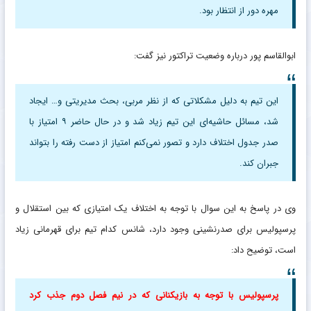
مهره دور از انتظار بود.
ابوالقاسم پور درباره وضعیت تراکتور نیز گفت:
این تیم به دلیل مشکلاتی که از نظر مربی، بحث مدیریتی و… ایجاد
شد، مسائل حاشیه‌ای این تیم زیاد شد و در حال حاضر ۹ امتیاز با
صدر جدول اختلاف دارد و تصور نمی‌کنم امتیاز از دست رفته را بتواند
جبران کند.
وی در پاسخ به این سوال با توجه به اختلاف یک امتیازی که بین استقلال و
پرسپولیس برای صدرنشینی وجود دارد، شانس کدام تیم برای قهرمانی زیاد
است، توضیح داد:
پرسپولیس با توجه به بازیکنانی که در نیم فصل دوم جذب کرد