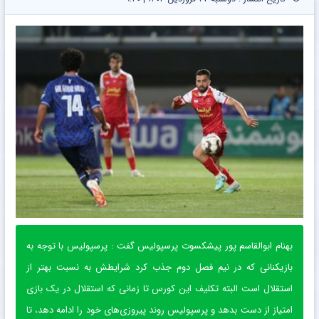
بهنام ابوالقاسم پور پیشکسوت پرسپولیس گفت : پرسپولیس با توجه به
بازیکنانی که در نیم فصل دوم جذب کرد شرایطش به نسبت بهتر از
استقلال است البته تکلیف این کورس تا زمانی که استقلال در یک بازی
امتیاز از دست بدهد و پرسپولیس روند پیروزی‌های خود را ادامه دهد، تا