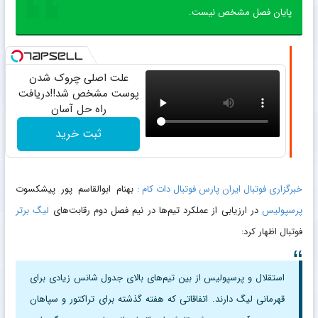
پایان فصل مشخص نیست.
علت اصلی چروک شدن
پوست مشخص شد!!دریافت
راه حل آسان
ثبت خرید
خبرگزاری فوتبال ایران پارس فوتبال دات کام :
بهنام ابوالقاسم پور پیشکسوت
پرسپولیس
در ارزیابی از عملکرد تیم‌ها در نیم فصل دوم رقابت‌های
لیگ برتر
فوتبال اظهار کرد:
استقلال و پرسپولیس از بین تیم‌های بالای جدول شانس زیادی برای
قهرمانی لیگ دارند. اتفاقاتی که هفته گذشته برای تراکتور و سپاهان