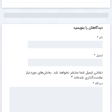
دیدگاهتان را بنویسید
نام
*
ایمیل
*
نشانی ایمیل شما منتشر نخواهد شد.
بخش‌های موردنیاز
علامت‌گذاری شده‌اند
*
دیدگاه
*