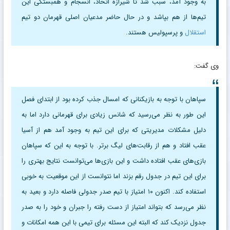
به وجود آمد، سبب شد تا شیرازه اتحاد، انسجام و همبستگی این
تیم‌ها از هم بپاشد و در حال حاضر مدعیان اصلی قهرمان دو تیم
استقلال
و پرسپولیس هستند.
وی گفت:
سپاهان با توجه به بازیکنانی که امسال جذب کرده بود از ابتدای فصل
این طور به نظر می‌رسید که شانس زیادی برای قهرمانی دارد اما به
دلیل مشکلات مدیریتی که برای این تیم به وجود آمد هم از آسیا
عقب افتاد و هم از رقابت‌های لیگ برتر. با توجه به این که سپاهان
بازی‌های عقب افتاده داشت و این بازی‌ها می‌توانست نتایج بهتری را
برای این تیم در جدول رقم بزند اما نتوانست از این موقعیت به خوبی
استفاده کند. اکنون ۱۰ امتیاز با تیم صدر جدولی فاصله دارد و بعید به
نظر می‌رسد که بتواند امتیاز از دست رفته را جبران و خود را به صدر
جدول نزدیک کند که البته این مسئله برای تیمی با این همه امکانات و