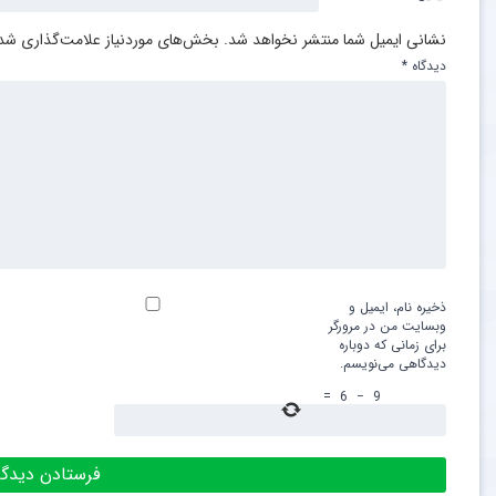
نشانی ایمیل شما منتشر نخواهد شد.
بخش‌های موردنیاز علامت‌گذاری شده
دیدگاه
*
ذخیره نام، ایمیل و
وبسایت من در مرورگر
برای زمانی که دوباره
دیدگاهی می‌نویسم.
=
6
−
9