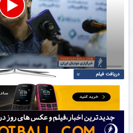
دریافت فیلم