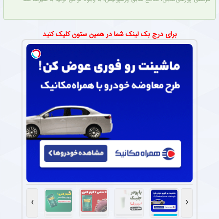
برای درج بک لینک شما در همین ستون کلیک کنید
›
‹