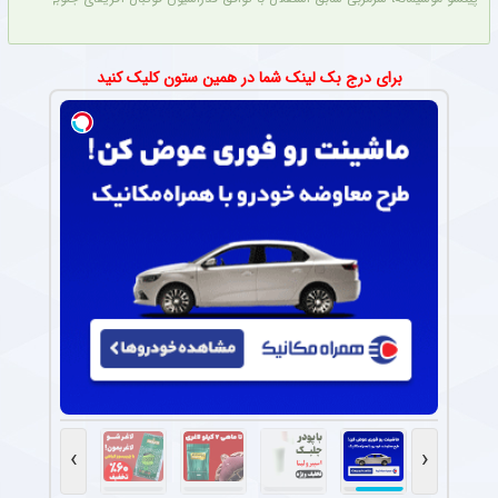
برای درج بک لینک شما در همین ستون کلیک کنید
›
‹