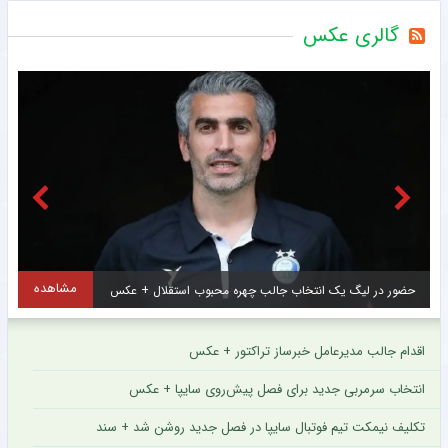
گالری عکس
مشاهده
حضور در لیگ یک انتخاب جالب چهره محبوب استقلال + عکس
اقدام جالب مدیرعامل خبرساز تراکتور + عکس
انتخاب سرمربی جدید برای فصل پیش‌روی سایپا + عکس
تکلیف نیمکت تیم فوتبال سایپا در فصل جدید روشن شد + سند