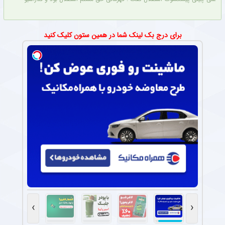
برای درج بک لینک شما در همین ستون کلیک کنید
›
‹