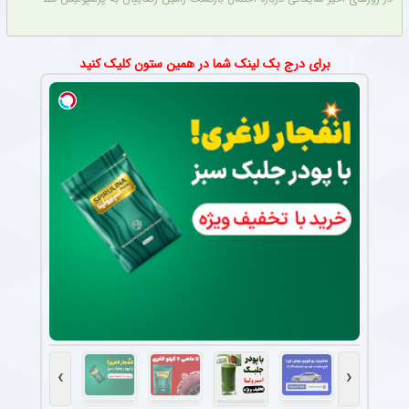
برای درج بک لینک شما در همین ستون کلیک کنید
›
‹