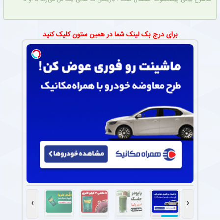
برای درج بک لینک شما در همین ستون کلیک کنید
›
‹