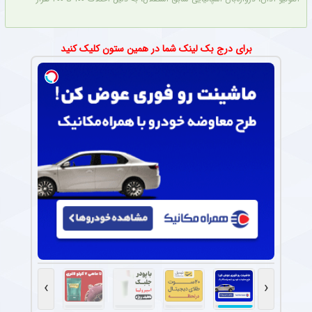
برای درج بک لینک شما در همین ستون کلیک کنید
›
‹