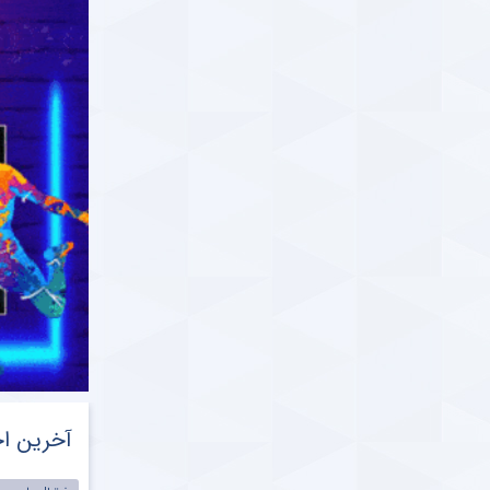
آخرین اخ