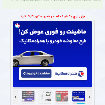
برای درج بک لینک شما در همین ستون کلیک کنید
›
‹