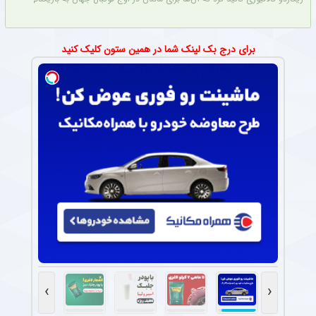
برای درج بک لینک شما در همین ستون کلیک کنید
›
‹