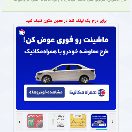
برای درج بک لینک شما در همین ستون کلیک کنید
›
‹