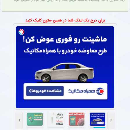
برای درج بک لینک شما در همین ستون کلیک کنید
›
‹