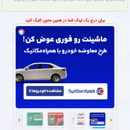
برای درج بک لینک شما در همین ستون کلیک کنید
›
‹