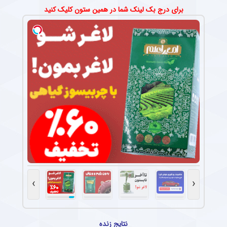
برای درج بک لینک شما در همین ستون کلیک کنید
›
‹
نتایج زنده