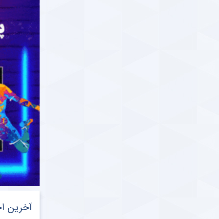
آخرین اخ