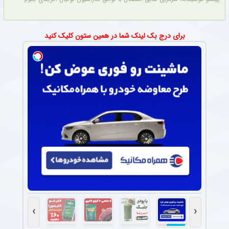
برای درج بک لینک شما در همین ستون کلیک کنید
›
‹