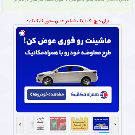
برای درج بک لینک شما در همین ستون کلیک کنید
›
‹