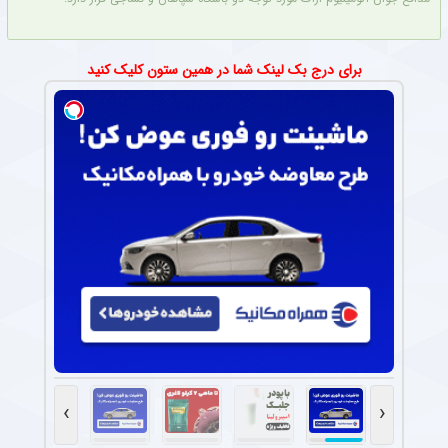
برای درج بک لینک شما در همین ستون کلیک کنید
›
‹