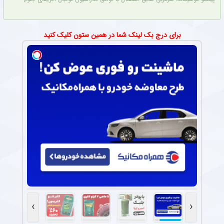
برای درج بک لینک شما در همین ستون کلیک کنید
›
‹