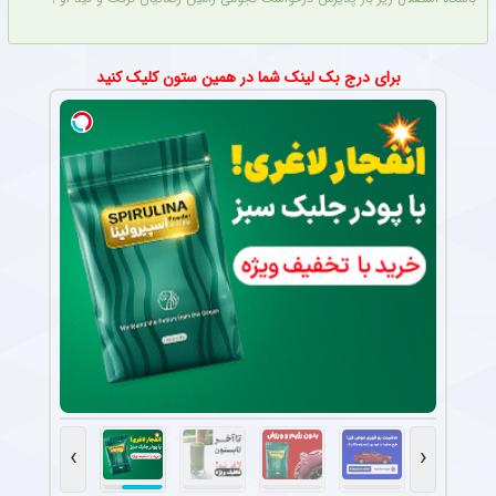
برای درج بک لینک شما در همین ستون کلیک کنید
›
‹