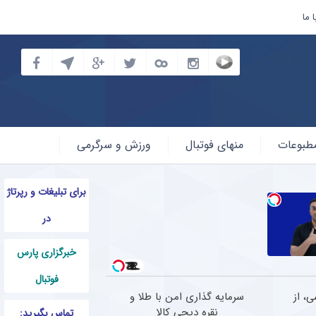
 ما
طبوعات
منهای فوتبال
ورزش و سرگرمی
برای تبلیغات و رپرتاژ
در
خبرگزاری پارس
فوتبال
، از
سرمایه گذاری امن با طلا و
نقره دیجی کالا
تماس بگیرید: