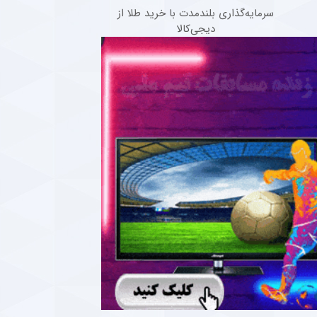
سرمایه‌گذاری بلندمدت با خرید طلا از
دیجی‌کالا