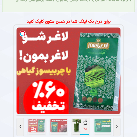
برای درج بک لینک شما در همین ستون کلیک کنید
›
‹