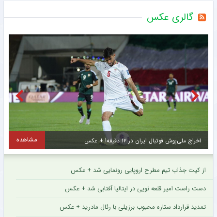
گالری عکس
مشاهده
اخراج ملی‌پوش فوتبال ایران در ۱۲ دقیقه! + عکس
ا
از کیت جذاب تیم مطرح اروپایی رونمایی شد + عکس
دست راست امیر قلعه نویی در ایتالیا آفتابی شد + عکس
تمدید قرارداد ستاره محبوب برزیلی با رئال مادرید + عکس