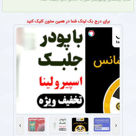
برای درج بک لینک شما در همین ستون کلیک کنید
›
‹