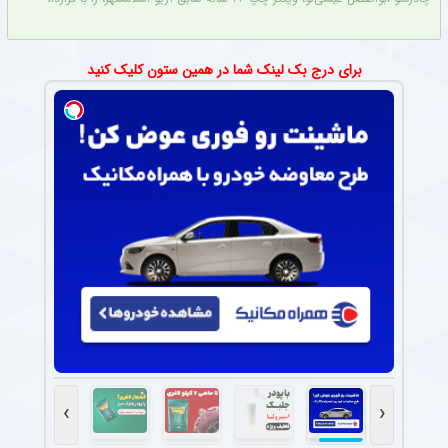
برای درج بک لینک شما در همین ستون کلیک کنید
›
‹