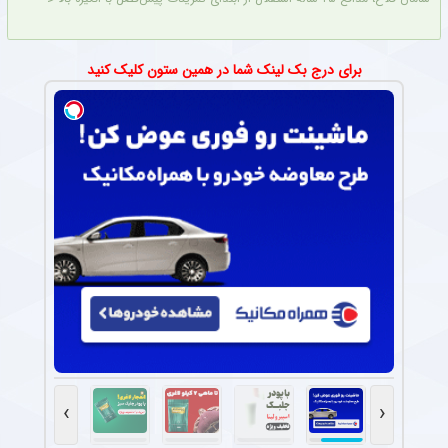
برای درج بک لینک شما در همین ستون کلیک کنید
›
‹