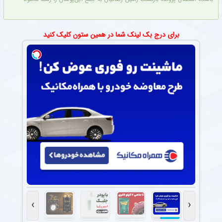
برای درج بک لینک شما در همین ستون کلیک کنید
›
‹