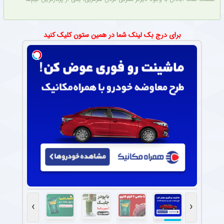
برای درج بک لینک شما در همین ستون کلیک کنید
›
‹