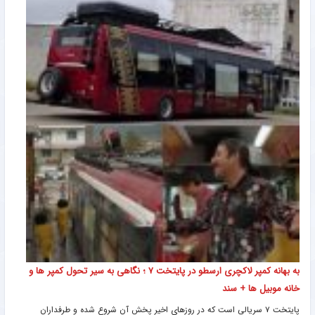
به بهانه کمپر لاکچری ارسطو در پایتخت ۷ ؛ نگاهی به سیر تحول کمپر ها و
خانه موبیل ها + سند
پایتخت ۷ سریالی است که در روزهای اخیر پخش آن شروع شده و طرفداران