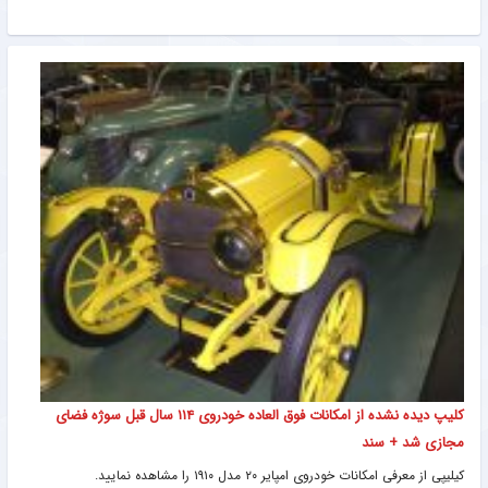
کلیپ دیده نشده از امکانات فوق العاده خودروی ۱۱۴ سال قبل سوژه فضای
مجازی شد + سند
کیلیپی از معرفی امکانات خودروی امپایر ۲۰ مدل ۱۹۱۰ را مشاهده نمایید.