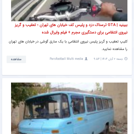
ببینید | GTA ترسناک دزد و پلیس کف خیابان های تهران ؛ تعقیب و گریز
نیروی انتظامی برای دستگیری مجرم + فیلم وایرال شده
کلیپ تعقیب و گریز پلیس نیروی انتظامی با یک سارق گوشی در خیابان های تهران
را مشاهده نمایید.
جمعه ۲ آبان ۱۴۰۴ | ۹:۵۴
Parsfootball Multi media
مشاهده