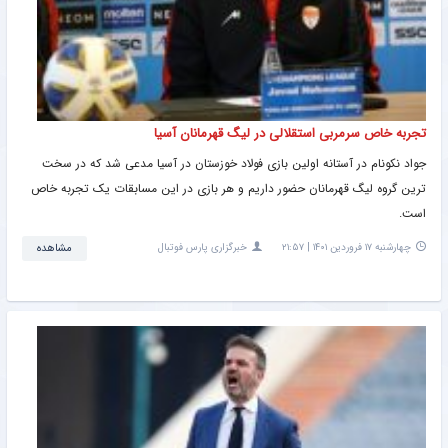
تجربه خاص سرمربی استقلالی در لیگ قهرمانان آسیا
جواد نکونام در آستانه اولین بازی فولاد خوزستان در آسیا مدعی شد که در سخت
ترین گروه لیگ قهرمانان حضور داریم و هر بازی در این مسابقات یک تجربه خاص
است.
چهارشنبه ۱۷ فروردین ۱۴۰۱ | ۲۱:۵۷
خبرگزاری پارس فوتبال
مشاهده