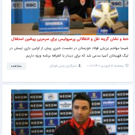
خط و نشان گزینه نقل و انتقالاتی پرسپولیس برای سرمربی پیشین استقلال
شیمبا مهاجم برزیلی فولاد خوزستان در نشست خبری پیش از اولین بازی تیمش در
لیگ قهرمانان آسیا مدعی شد که برای دیدار با الغرافه برنامه ویژه داریم.
پنجشنبه ۱۸ فروردین ۱۴۰۱ | ۰:۰۸
خبرگزاری پارس فوتبال
مشاهده