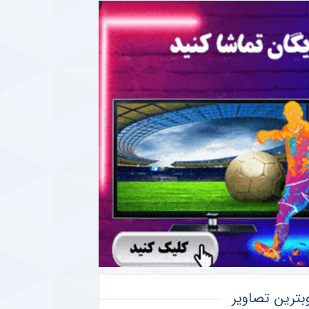
بترین تصاویر