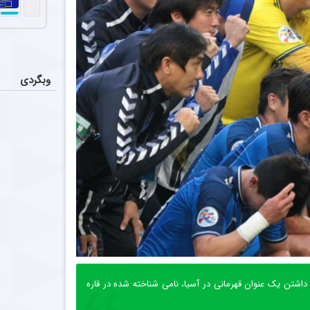
وبگردی
شتن یک عنوان قهرمانی در آسیا، نامی شناخته شده در قاره