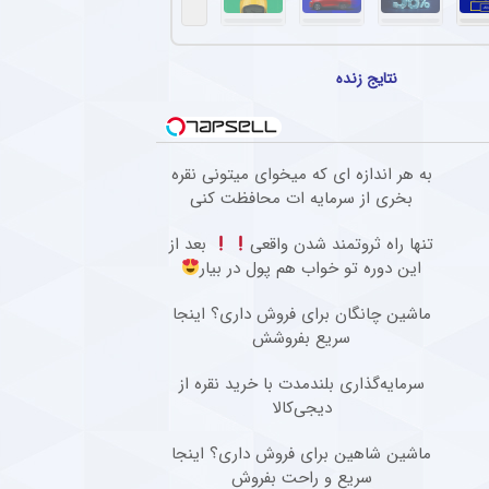
نتایج زنده
به هر اندازه ای که میخوای میتونی نقره
بخری از سرمایه ات محافظت کنی
تنها راه ثروتمند شدن واقعی
بعد از
این دوره تو خواب هم پول در بیار
ماشین چانگان برای فروش داری؟ اینجا
سریع بفروشش
سرمایه‌گذاری بلندمدت با خرید نقره از
دیجی‌کالا
ماشین شاهین برای فروش داری؟ اینجا
سریع و راحت بفروش