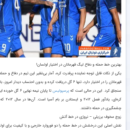
بهترین خط حمله و دفاع لیگ قهرمانان در اختیار اولسان!
قهرمانان را در اختیار دارد، تنها ۶ گل دریافت کرده و بدون احتساب دیدار امروز، باید لقب بهترین خط دفاعی را به همراه
سنجاق کرد. این در حالی است که
پرسپولیس
تا پایان نیمه نه
چشمگیری در حمله داشتند.
زوج مخوف برزیلی – نروژی در خط آتش
نقش اصلی این درخشش در خط حمله را دو فوروارد خارجی و با کیفیت برای اولسا