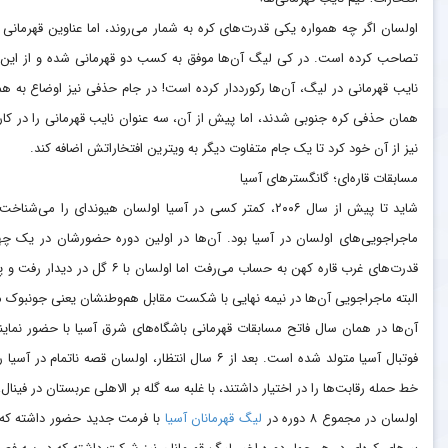
اولسان اگر چه همواره یکی قدرت‌های کره به شمار می‌روند، اما عناوین قهرمانی
نیز از آن خود کرد تا یک جام متفاوت دیگر به ویترین افتخاراتش اضافه کند.
مسابقات قاره‌ای؛ گانگسترهای آسیا
شاید تا پیش از سال ۲۰۰۶، کمتر کسی در آسیا اولسان هیوندای 
ماجراجویی‌های اولسان در آسیا بود. آن‌ها در اولین دوره حضورشان در یک چها
قدرت‌های غرب قاره کهن به حساب می
البته ماجراجویی آن‌ها در نیمه نهایی با شکست مقابل هم‌وطنشان یعنی جونبوک موتو
آن‌ها در همان سال فاتح مسابقات قهرمانی باشگاه‌های شرق آسیا با حضور نماین
خط حمله رقابت‌ها را در اختیار داشتند، با غلبه سه گله بر الاهلی عربستان در فینال،
اولسان در مجموع ۸ دوره در
لیگ قهرمانان آسیا