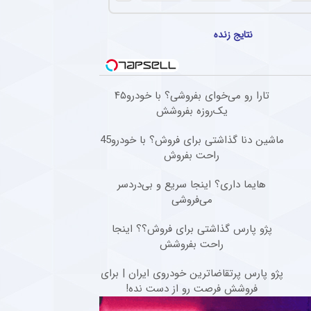
نتایج زنده
تارا رو می‌خوای بفروشی؟ با خودرو۴۵
یک‌روزه بفروشش
ماشین دنا گذاشتی برای فروش؟ با خودرو45
راحت بفروش
هایما داری؟ اینجا سریع و بی‌دردسر
می‌فروشی
پژو پارس گذاشتی برای فروش؟؟ اینجا
راحت بفروشش
پژو پارس پرتقاضاترین خودروی ایران | برای
فروشش فرصت رو از دست نده!