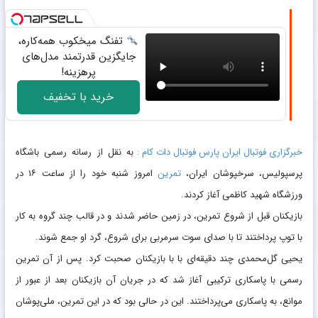
تفنگ میخکوب همه‌کاره،
جایگزین قدرتمند مدل‌های
پرهزینه!
خرید با تخفیف
خبرگزاری فوتبال ایران پارس فوتبال دات کام :
به نقل از رسانه رسمی باشگاه
پرسپولیس، سرخپوشان ایران،
تمرین
امروز شنبه خود را از ساعت ۱۶ در
ورزشگاه شهید کاظمی آغاز کردند.
بازیکنان قبل از شروع تمرین، در زمین حاضر شدند و در قالب چند گروه به کار
با توپ پرداختند تا با صدای سوت سرمربی برای شروع، گرد او جمع شوند.
یحیی گل‌محمدی چند دقیقه‌ای با با بازیکنان صحبت کرد. پس از آن تمرین
رسمی با پاسکاری‌ ترکیبی آغاز شد که در جریان آن بازیکنان بعد از عبور از
موانع، به پاسکاری می‌پرداختند. این در حالی بود که در این تمرین، ملی‌پوشان