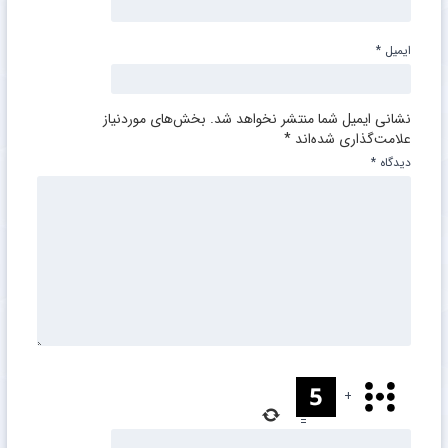
ایمیل
*
نشانی ایمیل شما منتشر نخواهد شد.
بخش‌های موردنیاز
علامت‌گذاری شده‌اند
*
دیدگاه
*
+
=