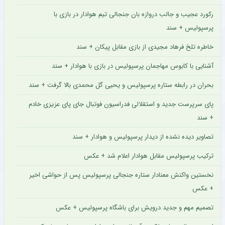
رکورد عجیب و جالب دروازه بان جنجالی تیم هوادار در بازی با
پرسپولیس + سند
خاطره تلخ فرهاد مجیدی از بازی مقابل پیکان + سند
آشنایی با کابوس مهاجمان پرسپولیس در بازی با هوادار + سند
بحران در رابطه ستاره پرسپولیس و یحیی گل محمدی بالا گرفت + سند
پای سرپرست جدید و استقلالی فدراسیون فوتبال جای پای عزیزی خادم
+ سند
تصاویر دیده نشده از دیدار پرسپولیس و هوادار + سند
ترکیب پرسپولیس مقابل هوادار اعلام شد + عکس
نخستین واکنش معنادار ستاره جنجالی پرسپولیس پس از حواشی اخیر
+ عکس
تصمیم مهم و جدید درویش برای باشگاه پرسپولیس + عکس