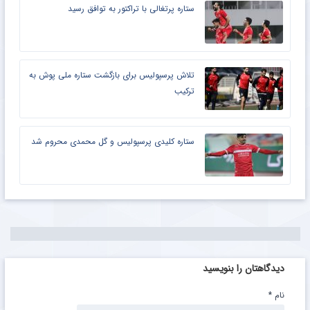
ستاره پرتغالی با تراکتور به توافق رسید
تلاش پرسپولیس برای بازگشت ستاره ملی پوش به
ترکیب
ستاره کلیدی پرسپولیس و گل محمدی محروم شد
دیدگاهتان را بنویسید
نام
*