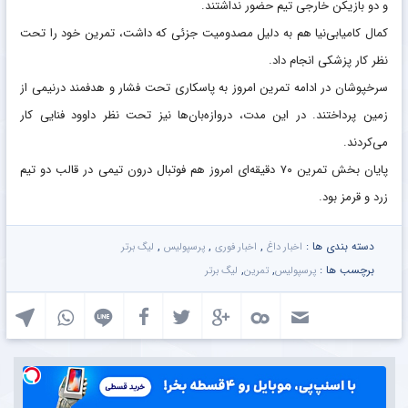
و دو بازیکن‌ خارجی تیم حضور نداشتند.
کمال کامیابی‌نیا هم به دلیل مصدومیت جزئی که داشت، تمرین خود را تحت
نظر کار پزشکی انجام داد.
سرخپوشان در ادامه تمرین امروز به پاسکاری تحت فشار و هدفمند درنیمی از
زمین پرداختند. در این مدت، دروازه‌بان‌ها نیز تحت نظر داوود فنایی کار
می‌کردند.
پایان بخش تمرین ۷۰ دقیقه‌ای امروز هم فوتبال درون تیمی در قالب دو تیم
زرد و قرمز بود.
دسته بندی ها :
,
,
,
اخبار داغ
اخبار فوری
پرسپولیس
لیگ برتر
برچسب ها :
,
,
پرسپولیس
تمرین
لیگ برتر