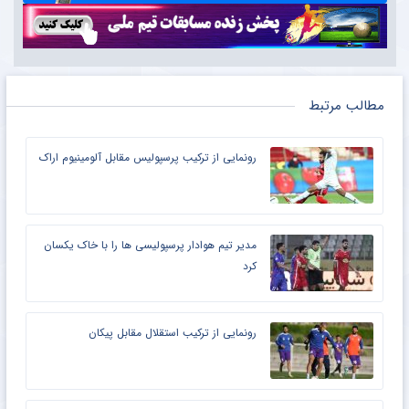
مطالب مرتبط
رونمایی از ترکیب پرسپولیس‌ مقابل آلومینیوم اراک
مدیر تیم هوادار پرسپولیسی ها را با خاک یکسان
کرد
رونمایی از ترکیب استقلال مقابل پیکان