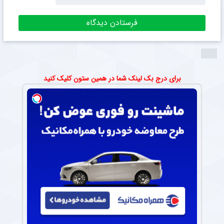
برای درج بک لینک شما در همین ستون کلیک کنید