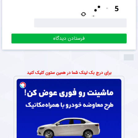
−
=
برای درج بک لینک شما در همین ستون کلیک کنید