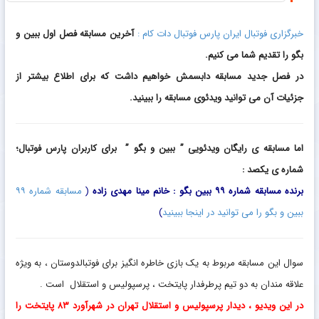
خبرگزاری فوتبال ایران پارس فوتبال دات کام :
آخرین مسابقه فصل اول ببین و
بگو را تقدیم شما می کنیم.
در فصل جدید مسابقه دابسمش خواهیم داشت که برای اطلاع بیشتر از
جزئیات آن می توانید ویدئوی مسابقه را ببینید.
اما مسابقه ی رایگان ویدئویی ” ببین و بگو ” برای کاربران پارس فوتبال؛
شماره ی یکصد :
برنده مسابقه شماره ۹۹ ببین بگو : خانم مینا مهدی زاده
(
مسابقه شماره ۹۹
ببین و بگو را می توانید در اینجا ببینید
)
سوال این مسابقه مربوط به یک بازی خاطره انگیز برای فوتبالدوستان ، به ویژه
علاقه مندان به دو تیم پرطرفدار پایتخت ، پرسپولیس و استقلال است .
در این ویدیو ، دیدار پرسپولیس و استقلال تهران در شهرآورد ۸۳ پایتخت را