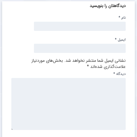
دیدگاهتان را بنویسید
نام
*
ایمیل
*
نشانی ایمیل شما منتشر نخواهد شد.
بخش‌های موردنیاز
علامت‌گذاری شده‌اند
*
دیدگاه
*