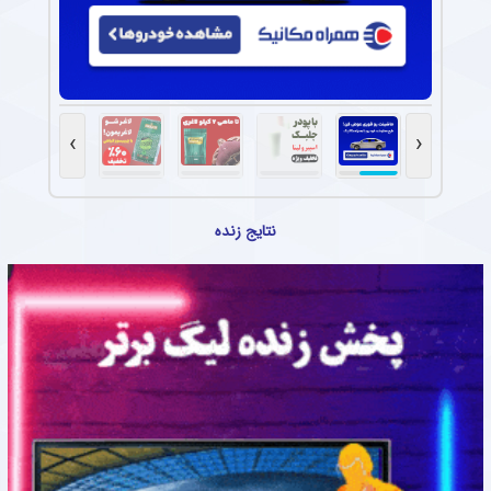
›
‹
نتایج زنده