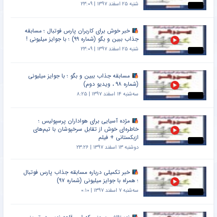
شنبه ۲۵ اسفند ۱۳۹۷ | ۲۳:۰۹
خبر خوش برای کاربران پارس فوتبال ؛ مسابقه
جذاب ببین و بگو (شماره ۹۹) ؛ با جوایز میلیونی !
شنبه ۲۵ اسفند ۱۳۹۷ | ۲۳:۰۹
مسابقه جذاب ببین و بگو ؛ با جوایز میلیونی
(شماره ۹۸ ، ویدیو دوم)
سه‌شنبه ۱۴ اسفند ۱۳۹۷ | ۸:۲۵
مژده آسیایی برای هواداران پرسپولیس ؛
خاطره‌ای خوش از تقابل سرخپوشان با تیم‌های
ازبکستانی + فیلم
دوشنبه ۱۳ اسفند ۱۳۹۷ | ۲۳:۲۶
خبر تکمیلی درباره مسابقه جذاب پارس فوتبال
؛ همراه با جوایز میلیونی (شماره ۹۷)
سه‌شنبه ۷ اسفند ۱۳۹۷ | ۰:۱۰