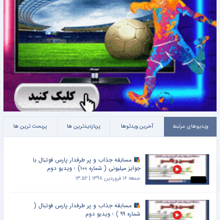
ویدیوهای مرتبط
آخرین ویدئوها
پربازدیدترین ها
پربحث ترین ها
مسابقه جذاب و پر طرفدار پارس فوتبال با
جوایز میلیونی ( شماره ۱۰۰) ؛ ویدیو دوم
جمعه ۱۶ فروردین ۱۳۹۸ | ۱۳:۵۲
مسابقه جذاب و پر طرفدار پارس فوتبال (
شماره ۹۹ ) ؛ ویدیو دوم