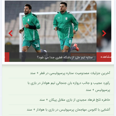
مشاهده
ستاره تیم ملی از باشگاه قطری جدا می شود؟
آخرین جزئیات مصدومیت ستاره پرسپولیسی در قطر + سند
رکورد عجیب و جالب دروازه بان جنجالی تیم هوادار در بازی با
پرسپولیس + سند
خاطره تلخ فرهاد مجیدی از بازی مقابل پیکان + سند
آشنایی با کابوس مهاجمان پرسپولیس در بازی با هوادار + سند