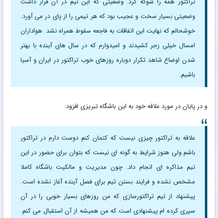
تراکتور همه را شوکه کرد. وضعیتی که این تیم در آن قرار داشت
وضعیتی بسیار سخت و عجیب بود که هر تیمی را از پای در می آورد.
خوشحالم که نهایت این اتفاقات به فاجعه سقوط همراه نشد. هواداران
امسال خیلی زجر کشیدند و امیدوارم که در سال های آینده با بهتر
شدن اوضاع شاهد تکرار دوباره روزهای خوب تراکتور در ایران و آسیا
باشیم.
و در پایان در مورد علاقه خود به این باشگاه تبریزی افزود:
علاقه به تراکتور چیزی نیست که کتمان کنم دوست دارم در تراکتور
باشم ولی هنوز شرایط به گونه ای نیست که بتوان برای حضور در این
تیم مذاکره ای انجام داد. چون مدیریت و مالکیت باشگاه کاملا
مشخص نشده و فرایند بستن تیم برای فصل آینده آغاز نشده است.
پیشنهاد از تیم تراکتورسازی که من روزهای بسیار خوبی را در آن
سپری کرده ام پیشنهادی است که من همیشه از آن استقبال می کنم.