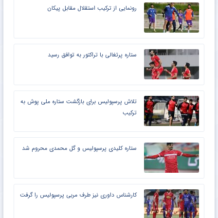
رونمایی از ترکیب استقلال مقابل پیکان
ستاره پرتغالی با تراکتور به توافق رسید
تلاش پرسپولیس برای بازگشت ستاره ملی پوش به
ترکیب
ستاره کلیدی پرسپولیس و گل محمدی محروم شد
کارشناس داوری نیز طرف مربی پرسپولیس را گرفت