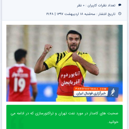
تعداد نظرات کاربران :
۰ نظر
تاریخ انتشار : سه‌شنبه ۱۸ اردیبهشت ۱۳۹۷ | ۱۹:۴۸
صحبت های کامدار در مورد نفت تهران و تراکتورسازی که در ادامه می
خوانید.