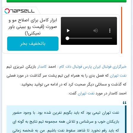
ابزار کامل برای اصلاح مو و
صورت (قیمت رو ببینی باور
نمیکنی!)
باتخفیف بخر
خبرگزاری فوتبال ایران پارس فوتبال دات کام :
احمد
کامدار
بازیکن تبریزی تیم
نفت تهران
که فصل بدی را به همراه این تیم پشت سر گذاشت در مورد فصلی
که گذشت و مسائلی دیگر صحبت کرد که در ادامه می توانید بخوانید:
احمد کامدار در مورد
نفت تهران
گفت:
نفت تهران تیمی بود که باید بگویم نفرین شده بود. با وجود حضور
بازیکنان خوب و سرشناس و تلاش همه مجموعه تیم نتایج به گونه ای
که باید رقم نخورد تا شاهد سقوط نفت باشیم. من به شخصه زمانی