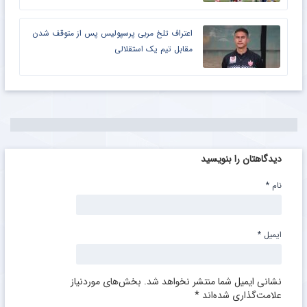
اعتراف تلخ مربی پرسپولیس پس از متوقف شدن
مقابل تیم یک استقلالی
دیدگاهتان را بنویسید
نام
*
ایمیل
*
نشانی ایمیل شما منتشر نخواهد شد.
بخش‌های موردنیاز
علامت‌گذاری شده‌اند
*