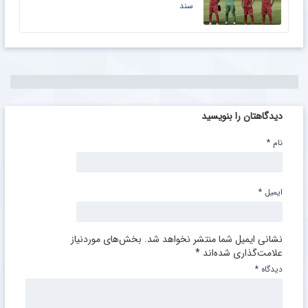
سند
دیدگاهتان را بنویسید
نام
*
ایمیل
*
نشانی ایمیل شما منتشر نخواهد شد.
بخش‌های موردنیاز
علامت‌گذاری شده‌اند
*
دیدگاه
*