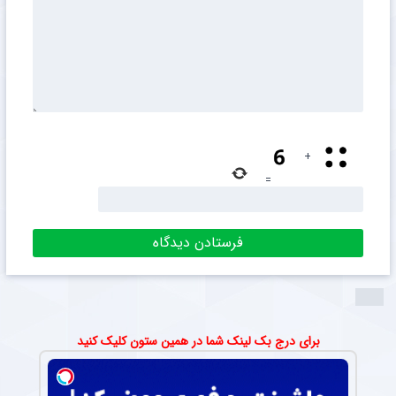
+
=
برای درج بک لینک شما در همین ستون کلیک کنید