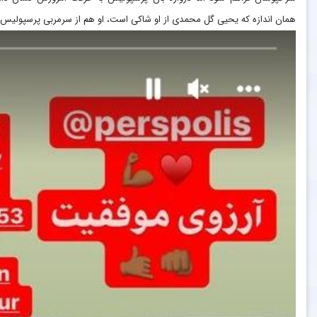
همان اندازه که یحیی گل محمدی از او شاکی است، او هم از سرمربی پرسپولیس 