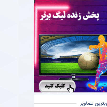
بترین تصاویر