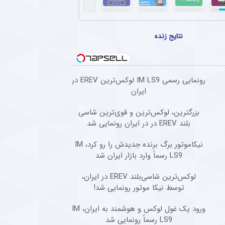
نتایج زنده
رونمایی رسمی IM LS9 لوکس‌ترین EREV در
ایران
بزرگترین، لوکس‌ترین و قوی‌ترین شاسی
بلند EREV در در ایران رونمایی شد
نیکاموتور برگ برنده جدیدش را رو کرد، IM
LS9 رسماً وارد بازار ایران شد
لوکس‌ترین شاسی‌بلند EREV در ایران،
توسط نیکا موتور رونمایی شد!
ورود یک غول لوکس و هوشمند به ایران، IM
LS9 رسماً رونمایی شد