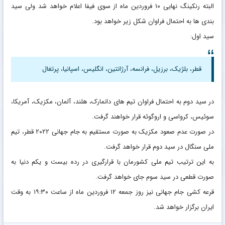
البته رنکینگ نهایی ۱۰ فروردین ماه از سوی فیفا اعلام خواهد شد ولی سید
بندی ها به احتمال فراوان شکل زیر خواهد بود.
سید اول:
قطر، بلژیک، برزیل، فرانسه، آرژانتین، انگلیس، اسپانیا، پرتغال
در سید دوم به احتمال فراوان تیم های دانمارک، هلند، آلمان، مکزیک، آمریکا،
سوئیس، کرواسی و اروگوئه قرار خواهند گرفت.
در صورت عدم صعود مکزیک به صورت مستقیم به جام جهانی ۲۰۲۲ قطر، تیم
ملی سنگال در سید دوم قرار خواهد گرفت.
به این ترتیب تیم ملی کشورمان با قرارگیری در رده بیست و یکم دنیا به
صورت قطعی در سید سوم جای خواهد گرفت.
قرعه کشی جام جهانی نیز روز جمعه ۱۲ فروردین ماه از ساعت ۱۹:۳۰ به وقت
ایران برگزار خواهد شد.