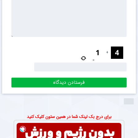
+
=
برای درج بک لینک شما در همین ستون کلیک کنید