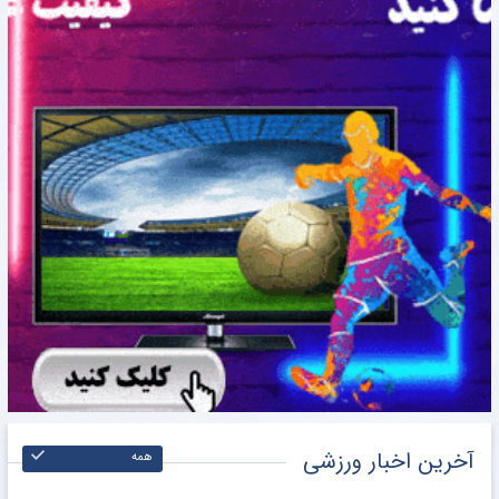
آخرین اخبار ورزشی
همه