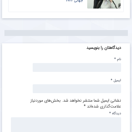
جهانی ۲۰۲۲
دیدگاهتان را بنویسید
نام
*
ایمیل
*
نشانی ایمیل شما منتشر نخواهد شد.
بخش‌های موردنیاز
علامت‌گذاری شده‌اند
*
دیدگاه
*