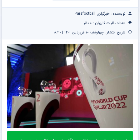
نویسنده : خبرگزاری Parsfootball
تعداد نظرات کاربران :
۰ نظر
تاریخ انتشار : چهارشنبه ۱۰ فروردین ۱۴۰۱ | ۸:۴۰