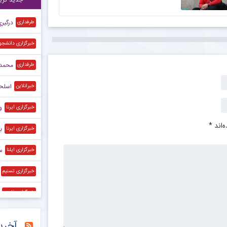
درگیر
طرفداری
خبرگزاری دانشجو
محمد 
طرفداری
اسلحه
خبرانلاین
و
خبرگزاری ایرنا
‌اند
*
ب
خبرگزاری ایرنا
س
خبرگزاری ایلنا
خبرگزاری تسنیم
خبرگزاری فارس
خبرگزاری فارس
آخری