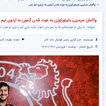
واکنش سرمربی بایرلورکوزن به عوت شدن آزمون به اردوی تیم ملی
واکنش سرمربی بایرلورکوزن به عوت شدن آزمون به اردوی تیم 
سیوانه : ما برای او خوشحالیم که به تیم ملی دعوت شده. بازی کردن برای او خوب ا
نویسنده : خبر گزاری پارس فوتبال دات کام
تعداد نظرات کارب
تاریخ انتشار : دوشنبه ۱ فروردین ۱۴۰۱ | ۱۷:۲۰