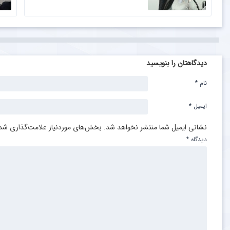
دیدگاهتان را بنویسید
نام
*
ایمیل
*
نشانی ایمیل شما منتشر نخواهد شد.
بخش‌های موردنیاز علامت‌گذاری شده
دیدگاه
*